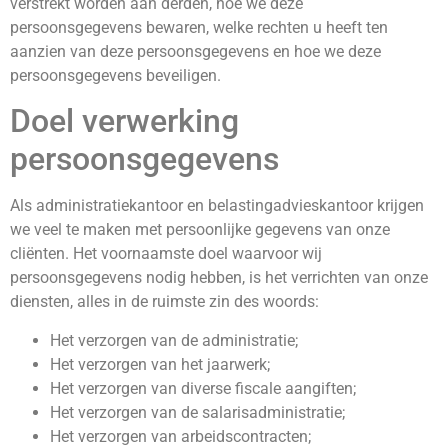
verstrekt worden aan derden, hoe we deze
persoonsgegevens bewaren, welke rechten u heeft ten
aanzien van deze persoonsgegevens en hoe we deze
persoonsgegevens beveiligen.
Doel verwerking
persoonsgegevens
Als administratiekantoor en belastingadvieskantoor krijgen
we veel te maken met persoonlijke gegevens van onze
cliënten. Het voornaamste doel waarvoor wij
persoonsgegevens nodig hebben, is het verrichten van onze
diensten, alles in de ruimste zin des woords:
Het verzorgen van de administratie;
Het verzorgen van het jaarwerk;
Het verzorgen van diverse fiscale aangiften;
Het verzorgen van de salarisadministratie;
Het verzorgen van arbeidscontracten;