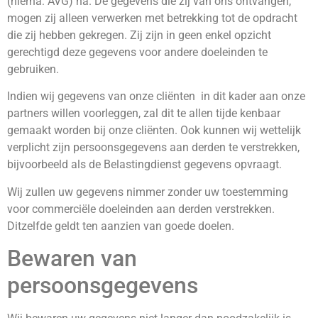
(hierna: AVG) na. De gegevens die zij van ons ontvangen,
mogen zij alleen verwerken met betrekking tot de opdracht
die zij hebben gekregen. Zij zijn in geen enkel opzicht
gerechtigd deze gegevens voor andere doeleinden te
gebruiken.
Indien wij gegevens van onze cliënten in dit kader aan onze
partners willen voorleggen, zal dit te allen tijde kenbaar
gemaakt worden bij onze cliënten. Ook kunnen wij wettelijk
verplicht zijn persoonsgegevens aan derden te verstrekken,
bijvoorbeeld als de Belastingdienst gegevens opvraagt.
Wij zullen uw gegevens nimmer zonder uw toestemming
voor commerciële doeleinden aan derden verstrekken.
Ditzelfde geldt ten aanzien van goede doelen.
Bewaren van
persoonsgegevens