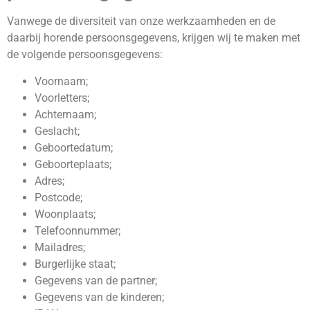
Vanwege de diversiteit van onze werkzaamheden en de
daarbij horende persoonsgegevens, krijgen wij te maken met
de volgende persoonsgegevens:
Voornaam;
Voorletters;
Achternaam;
Geslacht;
Geboortedatum;
Geboorteplaats;
Adres;
Postcode;
Woonplaats;
Telefoonnummer;
Mailadres;
Burgerlijke staat;
Gegevens van de partner;
Gegevens van de kinderen;