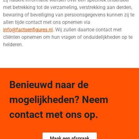
met betrekking tot de verzameling, verstrekking aan derden,
bewaring of beveiliging van persoonsgegevens kunnen zij te
allen tijde contact met ons opnemen via
info@factsenfigures.nl
. Wij zullen daartoe contact met
cliënten opnemen om hun vragen of onduidelijkheden op te
helderen.
Benieuwd naar de
mogelijkheden? Neem
contact met ons op.
Maak een afspraak