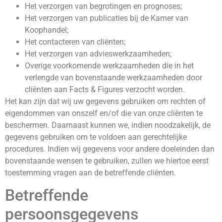
Het verzorgen van begrotingen en prognoses;
Het verzorgen van publicaties bij de Kamer van
Koophandel;
Het contacteren van cliënten;
Het verzorgen van advieswerkzaamheden;
Overige voorkomende werkzaamheden die in het
verlengde van bovenstaande werkzaamheden door
cliënten aan Facts & Figures verzocht worden.
Het kan zijn dat wij uw gegevens gebruiken om rechten of
eigendommen van onszelf en/of die van onze cliënten te
beschermen. Daarnaast kunnen we, indien noodzakelijk, de
gegevens gebruiken om te voldoen aan gerechtelijke
procedures. Indien wij gegevens voor andere doeleinden dan
bovenstaande wensen te gebruiken, zullen we hiertoe eerst
toestemming vragen aan de betreffende cliënten.
Betreffende
persoonsgegevens