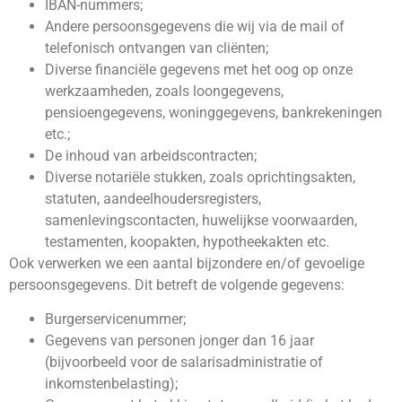
IBAN-nummers;
Andere persoonsgegevens die wij via de mail of
telefonisch ontvangen van cliënten;
Diverse financiële gegevens met het oog op onze
werkzaamheden, zoals loongegevens,
pensioengegevens, woninggegevens, bankrekeningen
etc.;
De inhoud van arbeidscontracten;
Diverse notariële stukken, zoals oprichtingsakten,
statuten, aandeelhoudersregisters,
samenlevingscontacten, huwelijkse voorwaarden,
testamenten, koopakten, hypotheekakten etc.
Ook verwerken we een aantal bijzondere en/of gevoelige
persoonsgegevens. Dit betreft de volgende gegevens:
Burgerservicenummer;
Gegevens van personen jonger dan 16 jaar
(bijvoorbeeld voor de salarisadministratie of
inkomstenbelasting);