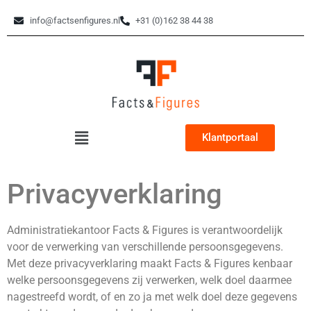
info@factsenfigures.nl
+31 (0)162 38 44 38
Klantportaal
Privacyverklaring
Administratiekantoor Facts & Figures is verantwoordelijk
voor de verwerking van verschillende persoonsgegevens.
Met deze privacyverklaring maakt Facts & Figures kenbaar
welke persoonsgegevens zij verwerken, welk doel daarmee
nagestreefd wordt, of en zo ja met welk doel deze gegevens