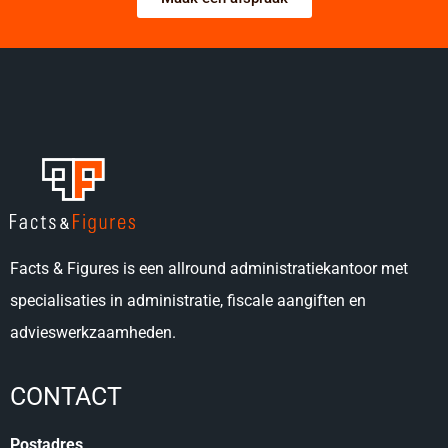
Facts & Figures is een allround administratiekantoor met
specialisaties in administratie, fiscale aangiften en
advieswerkzaamheden.
CONTACT
Postadres