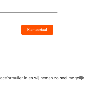
Klantportaal
actformulier in en wij nemen zo snel mogelijk