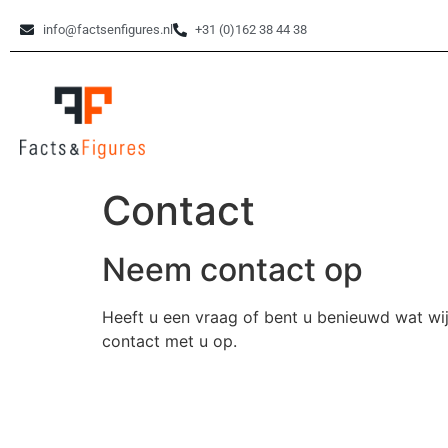
info@factsenfigures.nl
+31 (0)162 38 44 38
Contact
Neem contact op
Heeft u een vraag of bent u benieuwd wat wij
contact met u op.