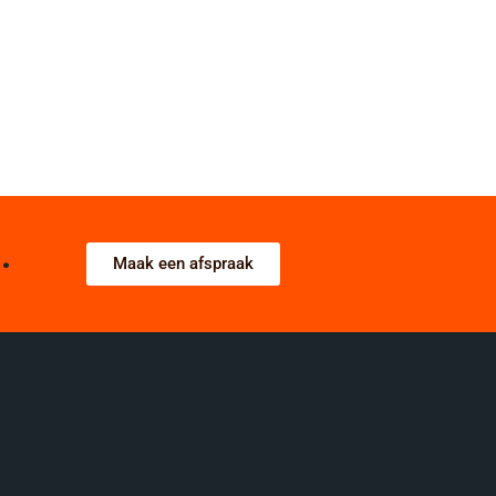
.
Maak een afspraak