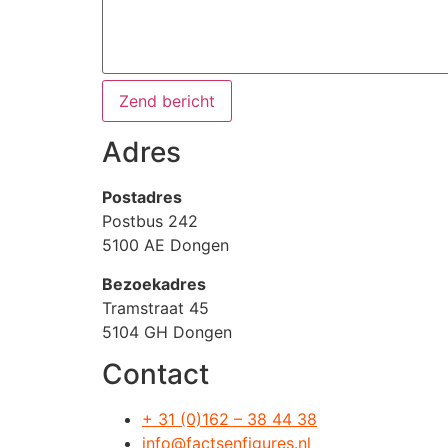
Adres
Postadres
Postbus 242
5100 AE Dongen
Bezoekadres
Tramstraat 45
5104 GH Dongen
Contact
+ 31 (0)162 – 38 44 38
info@factsenfigures.nl